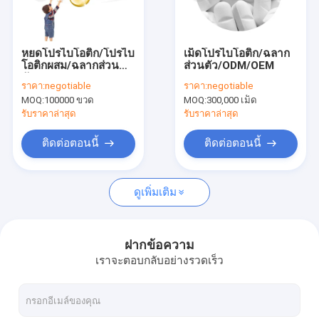
เกี่ยวกับเรา
ทัวร์โรงงาน
หยดโปรไบโอติก/โปรไบ
เม็ดโปรไบโอติก/ฉลาก
โอติกผสม/ฉลากส่วน
ส่วนตัว/ODM/OEM
ควบคุมคุณภาพ
ตัว/ODM/OEM
ราคา:
negotiable
ราคา:
negotiable
MOQ:
100000 ขวด
MOQ:
300,000 เม็ด
ติดต่อเรา
รับราคาล่าสุด
รับราคาล่าสุด
ขอใบเสนอราคา
ติดต่อตอนนี้
ติดต่อตอนนี้
ดูเพิ่มเติม
ผงโปรไบโอติก
ผง Postbiotics
ฝากข้อความ
เราจะตอบกลับอย่างรวดเร็ว
ผงสารสกัดจากเก๊กฮวย
ชาเขียว แอล-ธีอะนีน