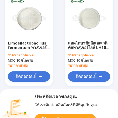
Limosilactobacillus
แลคโตบาซิลลัสเฮลเวติ
fermentum พาสเจอร์
คัสพาสเจอร์ไรส์ LH10
ไรส์ LF33 Postbiotics
โพสไบโอติกส์แบบผง
ราคา:
negotiable
ราคา:
negotiable
Powder มังสวิรัติ/
มังสวิรัติ/ปราศจากสาร
MOQ:
10 กิโลกรัม
MOQ:
10 กิโลกรัม
ปราศจากสารก่อภูมิแพ้/
ก่อภูมิแพ้/ปราศจากกลู
ปราศจากกลูเตน/
เตน/ปราศจากนม
รับราคาล่าสุด
รับราคาล่าสุด
ปราศจากนม
ติดต่อตอนนี้
ติดต่อตอนนี้
ประหยัดเวลาของคุณ
ให้เราติดต่อผลิตภัณฑ์ที่ดีที่สุดกับคุณ