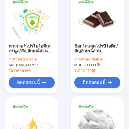
พาวเวอร์โปรไบโอติก/
ช็อกโกแลตโปรบิโอติก/
กรนูล/สัญลักษณ์ส่วน
สัญลักษณ์ส่วน
ตัว/ODM/OEM
ตัว/ODM/OEM
ราคา:
negotiable
ราคา:
negotiable
MOQ:
300,000 ซอง
MOQ:
100000 ชิ้น
รับราคาล่าสุด
รับราคาล่าสุด
ติดต่อตอนนี้
ติดต่อตอนนี้
บ้าน
สินค้า
วิดีโอ