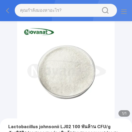
1
/
1
Lactobacillus johnsonii LJ02 100 พันล้าน CFU/g