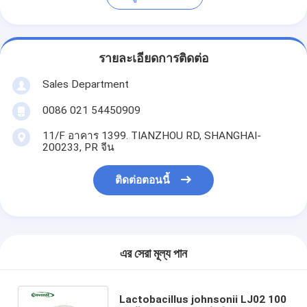
รายละเอียดการติดต่อ
Sales Department
0086 021 54450909
11/F อาคาร 1399. TIANZHOU RD, SHANGHAI-
200233, PR จีน
ติดต่อตอนนี้
এর সেরা মূল্য পান
Lactobacillus johnsonii LJ02 100