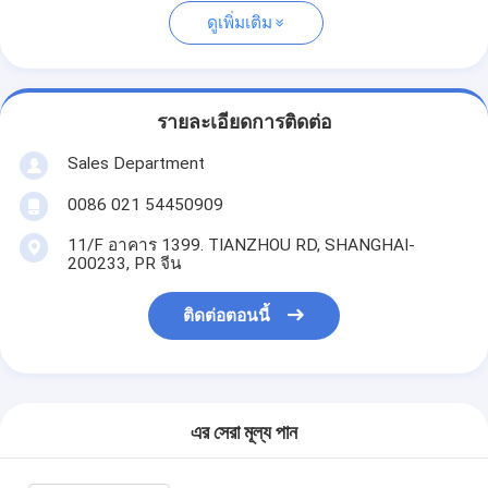
ดูเพิ่มเติม
รายละเอียดการติดต่อ
Sales Department
0086 021 54450909
11/F อาคาร 1399. TIANZHOU RD, SHANGHAI-
200233, PR จีน
ติดต่อตอนนี้
এর সেরা মূল্য পান